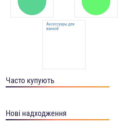
Аксессуары для
ванной
Часто купують
Нові надходження