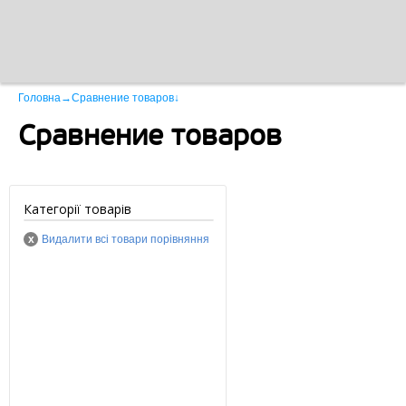
Головна
→
Сравнение товаров
↓
Сравнение товаров
Категорії товарів
x
Видалити всі товари порівняння